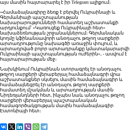
այս մասին հայտարարել է իր Telegram ալիքում։
«Համաձայնագիրը ձեռք է բերվել Ուկրաինայի և
Գերմանիայի պաշտպանության
նախարարությունների համատեղ աշխատանքի
արդյունքում՝ «Կառուցեք Ուկրաինայի հետ»
նախաձեռնության շրջանակներում։ Գերմանական
կողմը կֆինանսավորի անօդաչու թռչող սարքերի
արտադրությունը նախագծի առաջին փուլում, և
արտադրված բոլոր արտադրանքը կմատակարարվի
Ուկրաինայի պաշտպանության ուժերին», - ասվում է
հայտարարության մեջ։
Նախկինում Ուկրաինան ստորագրել էր անօդաչու
թռչող սարքերի վերաբերյալ համաձայնագրի վրա
աշխատանքներ սկսելու մասին համաձայնագիր և
համաձայնեցրել էր անօդաչու թռչող սարքերի
համատեղ մշակման և արտադրության մասին
Նիդեռլանդների հետ, ինչպես նաև անօդաչու թռչող
սարքերի վերաբերյալ պաշտպանական
համագործակցության մասին համաձայնագիր
Էստոնիայի հետ։