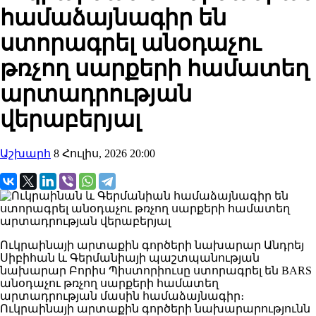
համաձայնագիր են
ստորագրել անօդաչու
թռչող սարքերի համատեղ
արտադրության
վերաբերյալ
Աշխարհ
8 Հուլիս, 2026 20:00
Ուկրաինայի արտաքին գործերի նախարար Անդրեյ
Սիբիհան և Գերմանիայի պաշտպանության
նախարար Բորիս Պիստորիուսը ստորագրել են BARS
անօդաչու թռչող սարքերի համատեղ
արտադրության մասին համաձայնագիր։
Ուկրաինայի արտաքին գործերի նախարարությունն