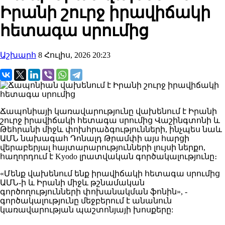
Իրանի շուրջ իրավիճակի
հետագա սրումից
Աշխարհ
8 Հուլիս, 2026 20:23
Ճապոնիայի կառավարությունը վախենում է Իրանի
շուրջ իրավիճակի հետագա սրումից Վաշինգտոնի և
Թեհրանի միջև փոխհրաձգությունների, ինչպես նաև
ԱՄՆ նախագահ Դոնալդ Թրամփի այս հարցի
վերաբերյալ հայտարարությունների լույսի ներքո,
հաղորդում է Kyodo լրատվական գործակալությունը։
«Մենք վախենում ենք իրավիճակի հետագա սրումից
ԱՄՆ-ի և Իրանի միջև թշնամական
գործողությունների փոխանակման ֆոնին», -
գործակալությունը մեջբերում է անանուն
կառավարության պաշտոնյայի խոսքերը: