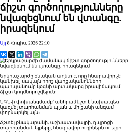
ճիշտ գործողությունները
նվազեցնում են վտանգը.
իրազեկում
Այլ
8 Հուլիս, 2026 22:10
Երկրաշարժը բնական աղետ է, որը հնարավոր չէ
կանխել, սակայն որոշ վարքականոնների
պահպանումը կօգնի արտակարգ իրավիճակում
ճիշտ կողմնորոշվելուն։
ՆԳՆ-ի փոխանցմամբ՝ անհրաժեշտ է նախապես
կազմել տարհանման պլան և մի քանի անգամ
փորձարկել այն։
Ճշտել բնակարանի, աշխատավայրի, դպրոցի
տարհանման ելքերը, հնարավոր ուղիներն ու ելքի