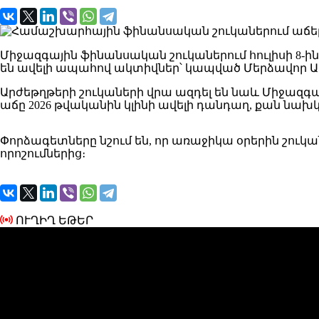
Միջազգային ֆինանսական շուկաներում հուլիսի 8-ին
են ավելի ապահով ակտիվներ՝ կապված Մերձավոր Ա
Արժեթղթերի շուկաների վրա ազդել են նաև Միջազ
աճը 2026 թվականին կլինի ավելի դանդաղ, քան նախկ
Փորձագետները նշում են, որ առաջիկա օրերին շու
որոշումներից։
ՈՒՂԻՂ ԵԹԵՐ