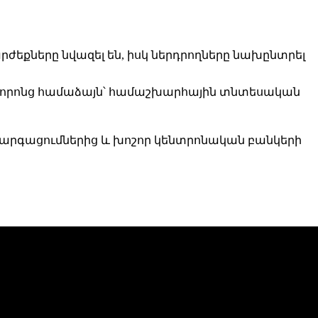
րժեքները նվազել են, իսկ ներդրողները նախընտրել
ը, որոնց համաձայն՝ համաշխարհային տնտեսական
զարգացումներից և խոշոր կենտրոնական բանկերի