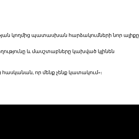
յան կողմից պատասխան հարձակումների նոր ալիքը
ողությունը և մասշտաբները կախված կլինեն
) հասկանան, որ մենք չենք կատակում»։