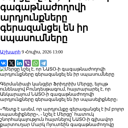
գագաթնաժողովի
արդյունքները
գերազանցել են իր
սպասումները
Աշխարհ
9 Հուլիս, 2026 13:00
Գերմանիայի կանցլեր Ֆրիդրիխ Մերցը, ելույթ
ունենալով Բունդեսթագում, հայտարարել է, որ
Անկարայում ՆԱՏՕ-ի գագաթնաժողովի
արդյունքները գերազանցել են իր սպասելիքները։
«Պետք է ասեմ, որ արդյունքը գերազանցել է իմ բոլոր
սպասելիքները», - նշել է Մերցը՝ հատուկ
շնորհակալություն հայտնելով ՆԱՏՕ-ի գլխավոր
քարտուղար Մարկ Ռյուտեին գագաթնաժողովը