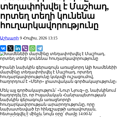
տեղափոխվել է Մաշհադ,
որտեղ տեղի կունենա
հուղարկավորությունը
Աշխարհ
9 Հուլիս, 2026 13:15
Իրանի նախկին գերագույն առաջնորդ Ալի Խամենեիի
մարմինը տեղափոխվել է Մաշհադ, որտեղ
հուղարկավորությունը կսկսվի ուշացումով,
հաղորդում է «Մեհր» լրատվական գործակալությունը։
Մեկ այլ գործակալություն՝ «Նուր Նյուզ»-ը, նախկինում
հաղորդել էր, որ Իսլամական Հանրապետության
նախկին գերագույն առաջնորդի
հուղարկավորության արարողությունը, որը
նախատեսված էր հինգշաբթի առավոտյան,
հետաձգվել է մինչև նույն օրը՝ ժամը 14:00-ն՝