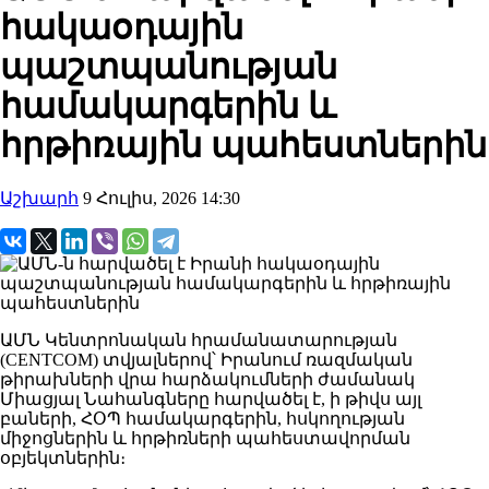
հակաօդային
պաշտպանության
համակարգերին և
հրթիռային պահեստներին
Աշխարհ
9 Հուլիս, 2026 14:30
ԱՄՆ Կենտրոնական հրամանատարության
(CENTCOM) տվյալներով՝ Իրանում ռազմական
թիրախների վրա հարձակումների ժամանակ
Միացյալ Նահանգները հարվածել է, ի թիվս այլ
բաների, ՀՕՊ համակարգերին, հսկողության
միջոցներին և հրթիռների պահեստավորման
օբյեկտներին։