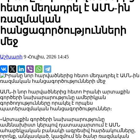
հետո մեղադրել է ԱՄՆ-ին
ռազմական
հանցագործությունների
մեջ
Աշխարհ
9 Հուլիս, 2026 14:45
ԱՄՆ-ի նոր հարվածներից հետո Իրանի արտաքին
գործերի նախարարությունը ամերիկյան
գործողությունները որակել է որպես
պատերազմական հանցագործություններ։
«Արտաքին գործերի նախարարությունը
ամենախիստ կերպով դատապարտում է ԱՄՆ
ահաբեկչական բանակի ագրեսիվ հարձակումները,
որոնք, անկասկած, կազմում են ծանր ռազմական