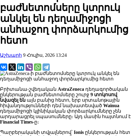
բաժնետոմսերը կտրուկ
անկել են դեղամիջոցի
անհաջող փորձարկումից
հետո
Աշխարհ
9 Հուլիս, 2026 13:24
Բրիտանա-շվեդական
AstraZeneca
դեղագործական
ընկերության բաժնետոմսերը շուրջ
9 տոկոսով
նվազել են
այն բանից հետո, երբ սրտանոթային
հիվանդությունների դեմ նախատեսված
Wainua
դեղամիջոցի կլինիկական փորձարկումները չեն
արդարացրել սպասումները։ Այդ մասին հայտնում է
Financial Times
-ը։
Պարբերականի տվյալներով՝
Ionis
ընկերության հետ