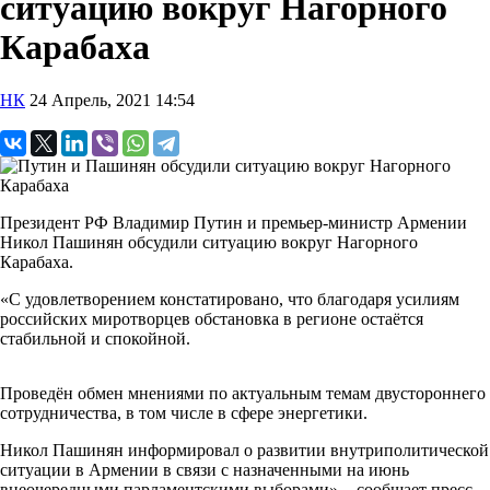
ситуацию вокруг Нагорного
Карабаха
НК
24 Апрель, 2021 14:54
Президент РФ Владимир Путин и премьер-министр Армении
Никол Пашинян обсудили ситуацию вокруг Нагорного
Карабаха.
«С удовлетворением констатировано, что благодаря усилиям
российских миротворцев обстановка в регионе остаётся
стабильной и спокойной.
Проведён обмен мнениями по актуальным темам двустороннего
сотрудничества, в том числе в сфере энергетики.
Никол Пашинян информировал о развитии внутриполитической
ситуации в Армении в связи с назначенными на июнь
внеочередными парламентскими выборами», - сообщает пресс-