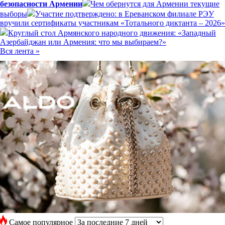
безопасности Армении
Чем обернутся для Армении текущие
выборы
Участие подтверждено: в Ереванском филиале РЭУ
вручили сертификаты участникам «Тотального диктанта – 2026»
Круглый стол Армянского народного движения: «Западный
Азербайджан или Армения: что мы выбираем?»
Вся лента »
Самое популярное