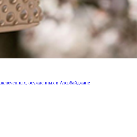
 заключенных, осужденных в Азербайджане