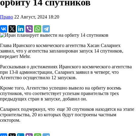
орбиту 14 спутников
Право
22 Август, 2024 18:20
Глава Иранского космического агентства Хасан Салариех
заявил, что у агентства запланирован запуск 14 спутников,
передает Mehr.
Рассказывая о достижениях Иранского космического агентства
при 13-й администрации, Салариех заявил в четверг, что
Агентство осуществило 12 запусков.
Кроме того, Агентство успешно вывело на орбиту восемь
спутников, что соответствует успехам правительств трех
предыдущих стран в запуске, добавил он.
Салариех подчеркнул, что еще 30 спутников находятся на этапе
строительства, 20 из которых будут построены частным
сектором.