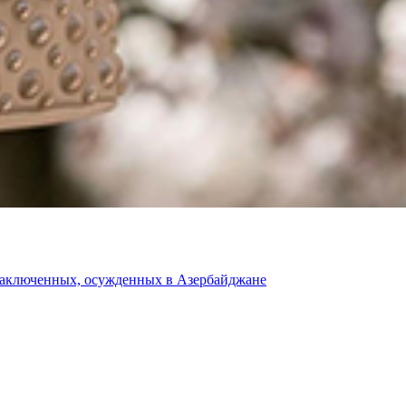
 заключенных, осужденных в Азербайджане