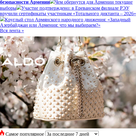
безопасности Армении
Чем обернутся для Армении текущие
выборы
Участие подтверждено: в Ереванском филиале РЭУ
вручили сертификаты участникам «Тотального диктанта – 2026»
Круглый стол Армянского народного движения: «Западный
Азербайджан или Армения: что мы выбираем?»
Вся лента »
Самое популярное