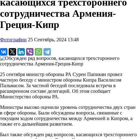
касающихся трехстороннего
сотрудничества Армения-
Греция-Кипр
Фотографии
25 Сентябрь, 2024 13:48
25 сентября министр обороны РА Сурен Папикян провел
частную беседу с министром обороны Кипра Василисом
Пальмасом. За частной беседой последовала встреча в
расширенном составе делегаций. Об этом сообщает
Министерство обороны РА.
Министры высоко оценили уровень сотрудничества двух стран
в сфере обороны. Были обсуждены вопросы, связанные с
текущим ходом сотрудничества между Арменией и Кипром, а
также его дальнейшим развитием.
Был также обсужден ряд вопросов, касающихся трехстороннего