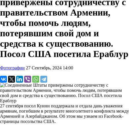
привержены сотрудничеству с
правительством Армении,
чтобы помочь людям,
потерявшим свой дом и
средства к существованию.
Посол США посетила Ераблур
Фотографии
27 Сентябрь, 2024 14:00
27 сентября посол Куинн поддержала и отдала дань уважения
армянам, погибшим в результате многолетнего конфликта между
Арменией и Азербайджаном. Об этом мы узнаем из Facebook-
страницы посольства США.