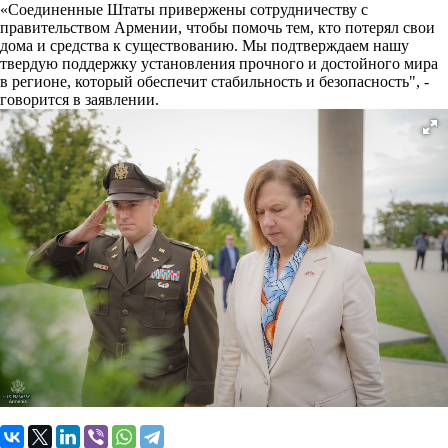
«Соединенные Штаты привержены сотрудничеству с
правительством Армении, чтобы помочь тем, кто потерял свои
дома и средства к существованию. Мы подтверждаем нашу
твердую поддержку установления прочного и достойного мира
в регионе, который обеспечит стабильность и безопасность", -
говорится в заявлении.