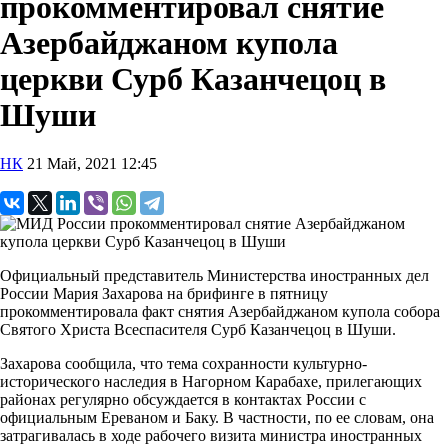
прокомментировал снятие
Азербайджаном купола
церкви Сурб Казанчецоц в
Шуши
НК
21 Май, 2021 12:45
Официальный представитель Министерства иностранных дел
России Мария Захарова на брифинге в пятницу
прокомментировала факт снятия Азербайджаном купола собора
Святого Христа Всеспасителя Сурб Казанчецоц в Шуши.
Захарова сообщила, что тема сохранности культурно-
исторического наследия в Нагорном Карабахе, прилегающих
районах регулярно обсуждается в контактах России с
официальным Ереваном и Баку. В частности, по ее словам, она
затрагивалась в ходе рабочего визита министра иностранных