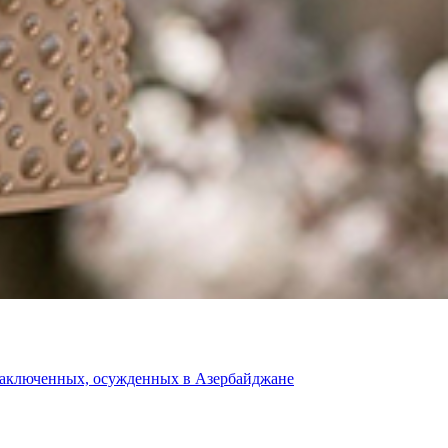
 заключенных, осужденных в Азербайджане