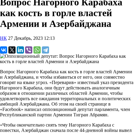
Вопрос Нагорного Карабаха
как кость в горле властей
Армении и Азербайджана
НК
27 Декабрь, 2023 12:13
Вопрос Нагорного Карабаха как кость в горле властей Армении
и Азербайджана, и чтобы избавиться от него, они совместно
говорят на языке угроз. «Переварив» известный указ президента
Нагорного Карабаха, они будут действовать аналогичным
образом в отношении различных областей Армении, чтобы
удовлетворить все ожидания территориальных и политических
амбиций Азербайджана. Об этом на своей странице в
«Facebook» написал оппозиционный депутат парламента, член
Республиканской партии Армении Тигран Абрамян.
«Чтобы окончательно снять тему Нагорного Карабаха с
повестки, Азербайджан сначала после 44-дневной войны вывел