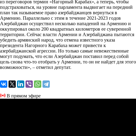
из переговоров термин «Нагорный Карабах», а теперь, чтобы
подстраховаться, на уровне парламента выдвигает на передний
план так называемое право азербайджанцев вернуться в
Армению. Параллельно с этим в течение 2021-2023 годов
Азербайджан осуществил несколько нападений на Армению и
оккупировал около 200 квадратных километров ее суверенной
территории. Сейчас власти Армении и Азербайджана пытаются
убедить армянский народ, что отмена известного указа
президента Нагорного Карабаха может привести к
азербайджанской агрессии. Но только самые невежественные
могут подумать, что если Азербайджан поставил перед собой
цель снова что-то отобрать у Армении, то он не найдет для этого
возможности», – отметил депутат.
В прямом эфире