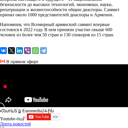
безопасности до высоких технологий, экономики, науки,
репатриации и жизнеспособности общин диаспоры. Саммит
принял около 1000 представителей диаспоры и Армении.
Напомним, что Всемирный армянский саммит впервые
состоялся в 2022 году. В нем приняли участие свыше 600
человек из более чем 50 стран и 130 спикеров из 15 стран.
В прямом эфире
Հետևե՛ք Euromedia24-ին
Youtube-ում`
Лента новостей