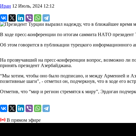
Иран
12 Июль, 2024 12:12
В ходе пресс-конференции по итогам саммита НАТО президент
Oб этом говорится в публикации турецкого информационного а
На прозвучавший на пресс-конференции вопрос, возможно ли п
принять президент Азербайджана.
“Мы хотим, чтобы оно было подписано, и между Арменией и Аз
позитивные шаги", - отметил он, подчеркнув, что в ходе его в
Отметив, что “мир и регион стремятся к миру”, Эрдоган подчерк
В прямом эфире