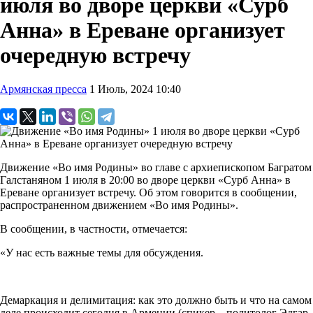
июля во дворе церкви «Сурб
Анна» в Ереване организует
очередную встречу
Армянская пресса
1 Июль, 2024 10:40
Движение «Во имя Родины» во главе с архиепископом Багратом
Галстаняном 1 июля в 20:00 во дворе церкви «Сурб Анна» в
Ереване организует встречу. Об этом говорится в сообщении,
распространенном движением «Во имя Родины».
В сообщении, в частности, отмечается:
«У нас есть важные темы для обсуждения.
Демаркация и делимитация: как это должно быть и что на самом
деле происходит сегодня в Армении (спикер – политолог Эдгар