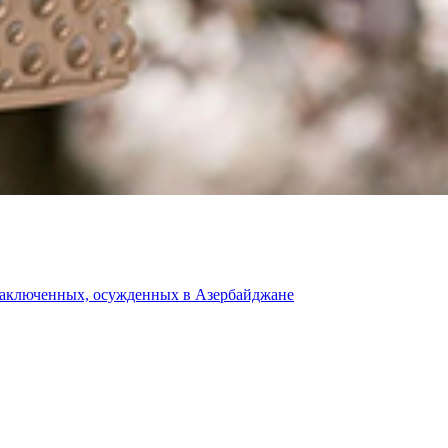
 заключенных, осужденных в Азербайджане