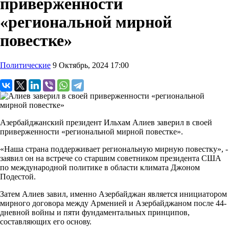
приверженности
«региональной мирной
повестке»
Политические
9 Октябрь, 2024 17:00
Азербайджанский президент Ильхам Алиев заверил в своей
приверженности «региональной мирной повестке».
«Наша страна поддерживает региональную мирную повестку», -
заявил он на встрече со старшим советником президента США
по международной политике в области климата Джоном
Подестой.
Затем Алиев завил, именно Азербайджан является инициатором
мирного договора между Арменией и Азербайджаном после 44-
дневной войны и пяти фундаментальных принципов,
составляющих его основу.