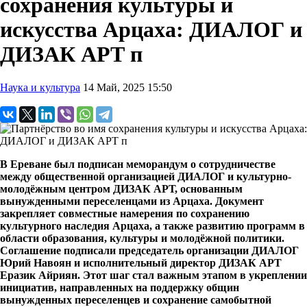
сохранения культуры и
искусства Арцаха: ДИАЛОГ и
ДИЗАК АРТ п
Наука и культура
14 Май, 2025 15:50
В Ереване был подписан меморандум о сотрудничестве
между общественной организацией ДИАЛОГ и культурно-
молодёжным центром ДИЗАК АРТ, основанным
вынужденными переселенцами из Арцаха. Документ
закрепляет совместные намерения по сохранению
культурного наследия Арцаха, а также развитию программ в
области образования, культуры и молодёжной политики.
Соглашение подписали председатель организации ДИАЛОГ
Юрий Навоян и исполнительный директор ДИЗАК АРТ
Еразик Айриян. Этот шаг стал важным этапом в укреплении
инициатив, направленных на поддержку общин
вынужденных переселенцев и сохранение самобытной