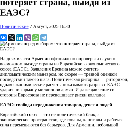
потеряет страна, выйдя из
ЕАЭС?
Политические
7 Август, 2025 16:30
На днях власти Армении официально опровергли слухи о
возможном выходе страны из Евразийского экономического
союза (ЕАЭС). Заявления Еревана можно считать
дипломатическим маневром, но скорее — трезвой оценкой
последствий такого шага. Политическая риторика — риторикой,
однако экономические расчеты показывают: разрыв с ЕАЭС
ударит по карману миллионов армян. И даже давление со
стороны Евросоюза не перевешивает риски коллапса.
ЕАЭС: свобода передвижения товаров, денег и людей
Евразийский союз — это не политический блок, а
экономическое пространство, где товары, капиталы и рабочая
сила перемещаются без барьеров. Для Армении, небольшой