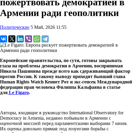
пожертвовать демократией в
Армении ради геополитики
Политические
5 Май, 2026 11:55
Европейские правительства, по сути, готовы закрывать
глаза на проблемы демократии в Армении, воспринимая
Никола Пашиняна прежде всего как сдерживающий фактор
против России. К такому выводу приходят бывший глава
Human Rights Watch Кеннет Рот и экс-генсек Международной
федерации прав человека Филиппа Кальфаяна в статье
для
Le Figaro
.
Авторы, входящие в руководство International Observatory for
Democracy in Armenia, недавно побывали в Армении с
оценочной миссией перед парламентскими выборами 7 июня.
Их оценка довольно прямая: под лозунгами борьбы с