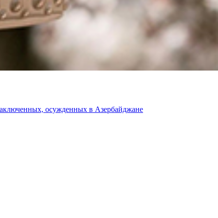
 заключенных, осужденных в Азербайджане