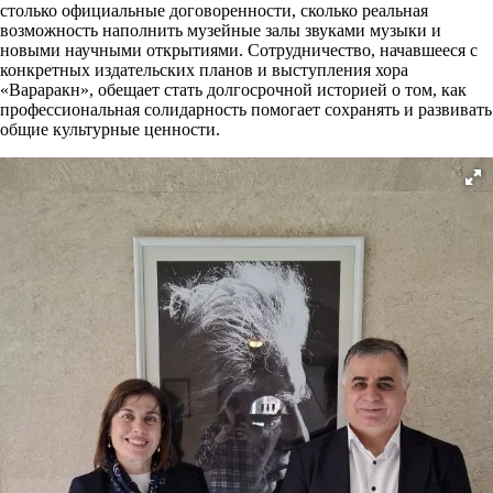
столько официальные договоренности, сколько реальная
возможность наполнить музейные залы звуками музыки и
новыми научными открытиями. Сотрудничество, начавшееся с
конкретных издательских планов и выступления хора
«Вараракн», обещает стать долгосрочной историей о том, как
профессиональная солидарность помогает сохранять и развивать
общие культурные ценности.