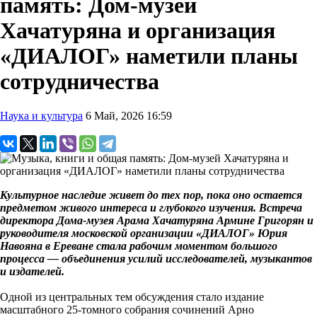
память: Дом-музей
Хачатуряна и организация
«ДИАЛОГ» наметили планы
сотрудничества
Наука и культура
6 Май, 2026 16:59
Культурное наследие живет до тех пор, пока оно остается
предметом живого интереса и глубокого изучения. Встреча
директора Дома-музея Арама Хачатуряна Армине Григорян и
руководителя московской организации «ДИАЛОГ» Юрия
Навояна в Ереване стала рабочим моментом большого
процесса — объединения усилий исследователей, музыкантов
и издателей.
Одной из центральных тем обсуждения стало издание
масштабного 25-томного собрания сочинений Арно