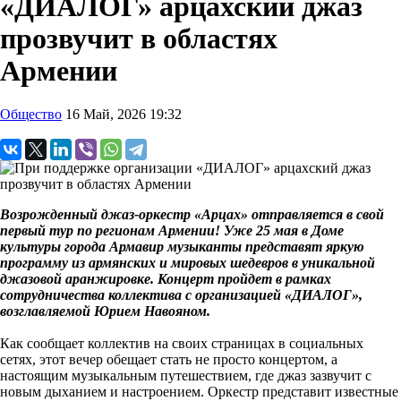
«ДИАЛОГ» арцахский джаз
прозвучит в областях
Армении
Общество
16 Май, 2026 19:32
Возрожденный джаз-оркестр «Арцах» отправляется в свой
первый тур по регионам Армении! Уже 25 мая в Доме
культуры города Армавир музыканты представят яркую
программу из армянских и мировых шедевров в уникальной
джазовой аранжировке. Концерт пройдет в рамках
сотрудничества коллектива с организацией «ДИАЛОГ»,
возглавляемой Юрием Навояном.
Как сообщает коллектив на своих страницах в социальных
сетях, этот вечер обещает стать не просто концертом, а
настоящим музыкальным путешествием, где джаз зазвучит с
новым дыханием и настроением. Оркестр представит известные