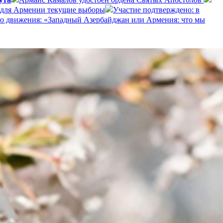
 для Армении текущие выборы
Участие подтверждено: в
о движения: «Западный Азербайджан или Армения: что мы