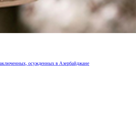
 заключенных, осужденных в Азербайджане