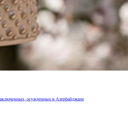
 заключенных, осужденных в Азербайджане