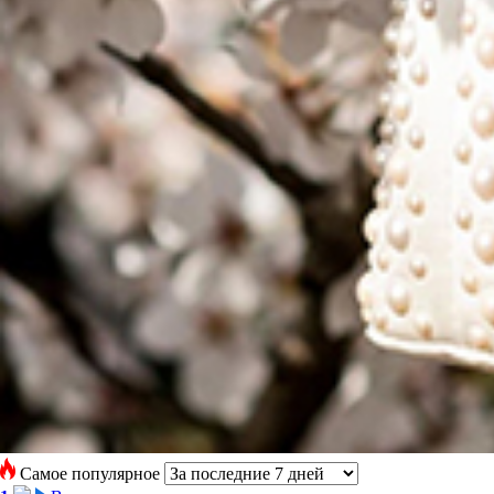
Самое популярное