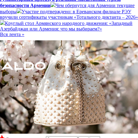
безопасности Армении
Чем обернутся для Армении текущие
выборы
Участие подтверждено: в Ереванском филиале РЭУ
вручили сертификаты участникам «Тотального диктанта – 2026»
Круглый стол Армянского народного движения: «Западный
Азербайджан или Армения: что мы выбираем?»
Вся лента »