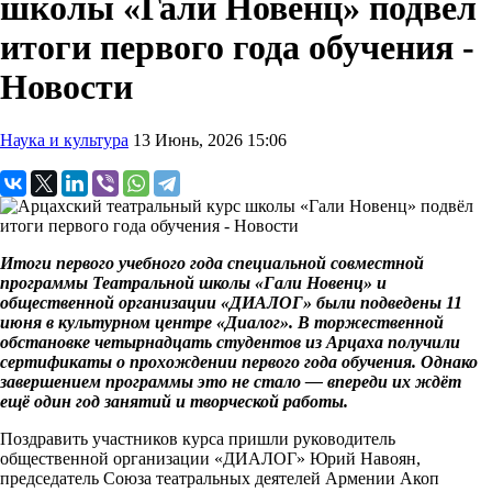
школы «Гали Новенц» подвёл
итоги первого года обучения -
Новости
Наука и культура
13 Июнь, 2026 15:06
Итоги первого учебного года специальной совместной
программы Театральной школы «Гали Новенц» и
общественной организации «ДИАЛОГ» были подведены 11
июня в культурном центре «Диалог». В торжественной
обстановке четырнадцать студентов из Арцаха получили
сертификаты о прохождении первого года обучения. Однако
завершением программы это не стало — впереди их ждёт
ещё один год занятий и творческой работы.
Поздравить участников курса пришли руководитель
общественной организации «ДИАЛОГ» Юрий Навоян,
председатель Союза театральных деятелей Армении Акоп