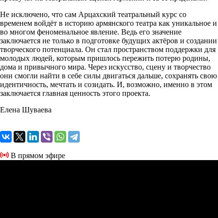
Не исключено, что сам Арцахский театральный курс со
временем войдёт в историю армянского театра как уникальное и
во многом феноменальное явление. Ведь его значение
заключается не только в подготовке будущих актёров и создании
творческого потенциала. Он стал пространством поддержки для
молодых людей, которым пришлось пережить потерю родины,
дома и привычного мира. Через искусство, сцену и творчество
они смогли найти в себе силы двигаться дальше, сохранять свою
идентичность, мечтать и созидать. И, возможно, именно в этом
заключается главная ценность этого проекта.
Елена Шуваева
В прямом эфире