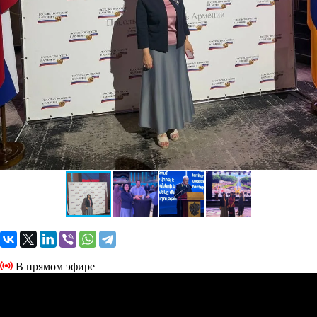
В прямом эфире