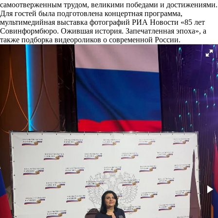
самоотверженным трудом, великими победами и достижениями.
Для гостей была подготовлена концертная программа,
мультимедийная выставка фотографий РИА Новости «85 лет
Совинформбюро. Ожившая история. Запечатленная эпоха», а
также подборка видеороликов о современной России.