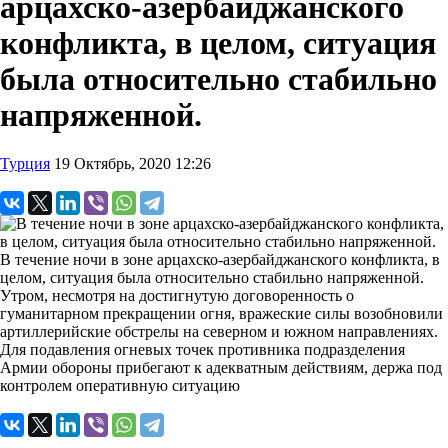
арцахско-азербайджанского
конфликта, в целом, ситуация
была относительно стабильно
напряженной.
Турция
19 Октябрь, 2020 12:26
В течение ночи в зоне арцахско-азербайджанского конфликта, в
целом, ситуация была относительно стабильно напряженной.
Утром, несмотря на достигнутую договоренность о
гуманитарном прекращении огня, вражеские силы возобновили
артиллерийские обстрелы на северном и южном направлениях.
Для подавления огневых точек противника подразделения
Армии обороны прибегают к адекватным действиям, держа под
контролем оперативную ситуацию