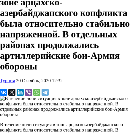
зоне арцахско-
азербайджанского конфликта
была относительно стабильно
напряженной. В отдельных
районах продолжались
артиллерийские бои-Армия
обороны
Турция
20 Октябрь, 2020 12:32
В течение ночи ситуация в зоне арцахско-азербайджанского
конфликта была относительно стабильно напряженной. В