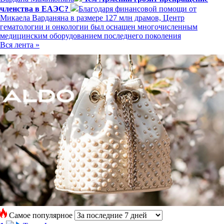
членства в ЕАЭС?
Благодаря финансовой помощи от
Микаела Варданяна в размере 127 млн драмов, Центр
гематологии и онкологии был оснащен многочисленным
медицинским оборудованием последнего поколения
Вся лента »
Самое популярное