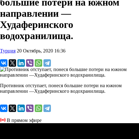
большие потери на южном
направлении —
Худаферинского
водохранилища.
Турция
20 Октябрь, 2020 16:36
Противник отступает, понеся большие потери на южном
направлении —Худаферинского водохранилища.
В прямом эфире