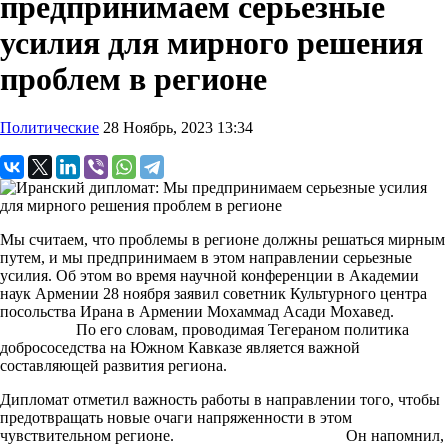
предпринимаем серьезные
усилия для мирного решения
проблем в регионе
Политические
28 Ноябрь, 2023 13:34
Мы считаем, что проблемы в регионе должны решаться мирным
путем, и мы предпринимаем в этом направлении серьезные
усилия. Об этом во время научной конференции в Академии
наук Армении 28 ноября заявил советник Культурного центра
посольства Ирана в Армении Мохаммад Асади Мохавед.
По его словам, проводимая Тегераном политика
добрососедства на Южном Кавказе является важной
составляющей развития региона.
Дипломат отметил важность работы в направлении того, чтобы
предотвращать новые очаги напряженности в этом
чувствительном регионе. Он напомнил,