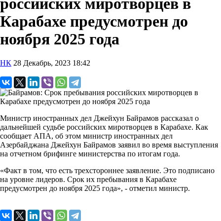
российских миротворцев в
Карабахе предусмотрен до
ноября 2025 года
НК
28 Декабрь, 2023 18:42
Министр иностранных дел Джейхун Байрамов рассказал о
дальнейшей судьбе российских миротворцев в Карабахе. Как
сообщает АПА, об этом министр иностранных дел
Азербайджана Джейхун Байрамов заявил во время выступления
на отчетном брифинге министерства по итогам года.
«Факт в том, что есть трехстороннее заявление. Это подписано
на уровне лидеров. Срок их пребывания в Карабахе
предусмотрен до ноября 2025 года», - отметил министр.