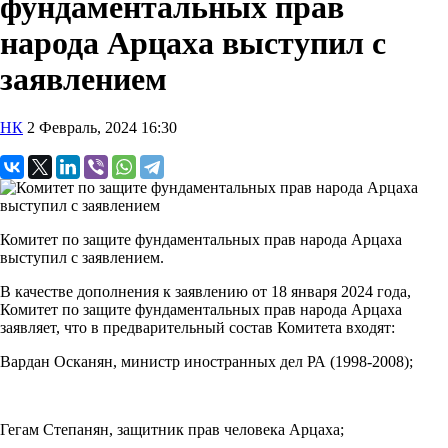
фундаментальных прав
народа Арцаха выступил с
заявлением
НК
2 Февраль, 2024 16:30
Комитет по защите фундаментальных прав народа Арцаха
выступил с заявлением.
В качестве дополнения к заявлению от 18 января 2024 года,
Комитет по защите фундаментальных прав народа Арцаха
заявляет, что в предварительный состав Комитета входят:
Вардан Осканян, министр иностранных дел РА (1998-2008);
Гегам Степанян, защитник прав человека Арцаха;