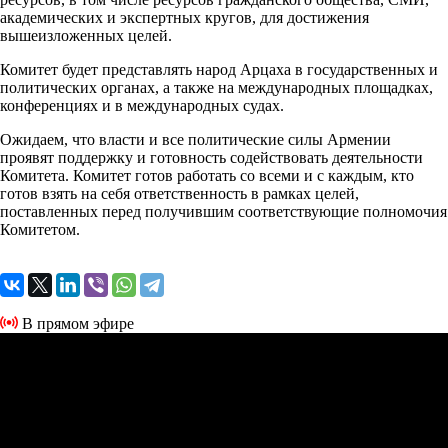
академических и экспертных кругов, для достижения
вышеизложенных целей.
Комитет будет представлять народ Арцаха в государственных и
политических органах, а также на международных площадках,
конференциях и в международных судах.
Ожидаем, что власти и все политические силы Армении
проявят поддержку и готовность содействовать деятельности
Комитета. Комитет готов работать со всеми и с каждым, кто
готов взять на себя ответственность в рамках целей,
поставленных перед получившим соответствующие полномочия
Комитетом.
В прямом эфире