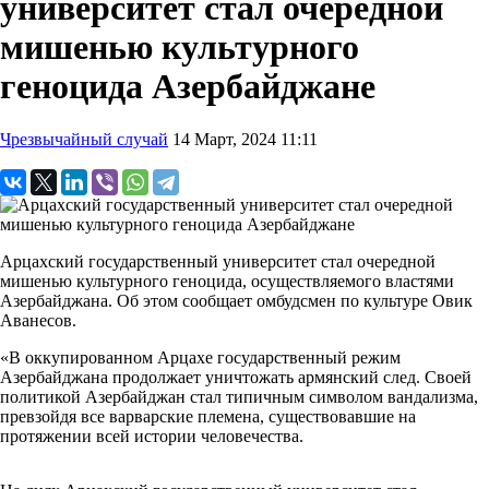
университет стал очередной
мишенью культурного
геноцида Азербайджане
Чрезвычайный случай
14 Март, 2024 11:11
Арцахский государственный университет стал очередной
мишенью культурного геноцида, осуществляемого властями
Азербайджана. Об этом сообщает омбудсмен по культуре Овик
Аванесов.
«В оккупированном Арцахе государственный режим
Азербайджана продолжает уничтожать армянский след. Своей
политикой Азербайджан стал типичным символом вандализма,
превзойдя все варварские племена, существовавшие на
протяжении всей истории человечества.