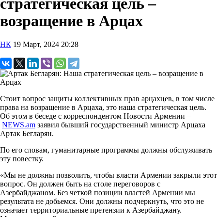
стратегическая цель –
возращение в Арцах
НК
19 Март, 2024 20:28
Стоит вопрос защиты коллективных прав арцахцев, в том числе
права на возращение в Арцаха, это наша стратегическая цель.
Об этом в беседе с корреспондентом Новости Армении –
NEWS.am
заявил бывший государственный министр Арцаха
Артак Бегларян.
По его словам, гуманитарные программы должны обслуживать
эту повестку.
«Мы не должны позволить, чтобы власти Армении закрыли этот
вопрос. Он должен быть на столе переговоров с
Азербайджаном. Без четкой позиции властей Армении мы
результата не добьемся. Они должны подчеркнуть, что это не
означает территориальные претензии к Азербайджану.