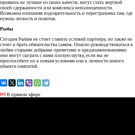
проявить не лучшие из своих качеств, могут стать жертвой
своей сдержанности или комплекса неполноценности.
Возможна излишняя подозрительность и перестраховка там, где
нужны легкость и позитив.
Рыбы
Сегодня Рыбам не стоит ставить условий партнеру, но также не
стоит и брать обязательства самим. Опасно руководствоваться в
любви старыми добрыми приметами и предзнаменованиями:
они могут сыграть с вами плохую шутку, если вы не
приспособите их к новым условиям или к личности нового
объекта симпатий.
В прямом эфире