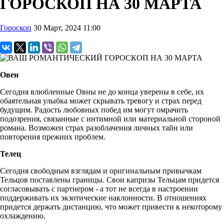
ГОРОСКОП НА 30 МАРТА
Гороскоп
30 Март, 2024 11:00
Овен
Сегодня влюбленные Овны не до конца уверены в себе, их
обаятельная улыбка может скрывать тревогу и страх перед
будущим. Радость любовных побед им могут омрачить
подозрения, связанные с интимной или материальной стороной
романа. Возможен страх разоблачения личных тайн или
повторения прежних проблем.
Телец
Сегодня свободным взглядам и оригинальным привычкам
Тельцов поставлены границы. Свои капризы Тельцам придется
согласовывать с партнером - а тот не всегда в настроении
поддерживать их экзотические наклонности. В отношениях
придется держать дистанцию, что может привести к некоторому
охлаждению.