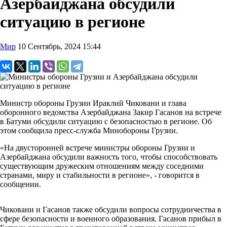
Азербайджана обсудили
ситуацию в регионе
Мир
10 Сентябрь, 2024 15:44
Министр обороны Грузии Ираклий Чиковани и глава
оборонного ведомства Азербайджана Закир Гасанов на встрече
в Батуми обсудили ситуацию с безопасностью в регионе. Об
этом сообщила пресс-служба Минобороны Грузии.
«На двусторонней встрече министры обороны Грузии и
Азербайджана обсудили важность того, чтобы способствовать
существующим дружеским отношениям между соседними
странами, миру и стабильности в регионе», - говорится в
сообщении.
Чиковани и Гасанов также обсудили вопросы сотрудничества в
сфере безопасности и военного образования. Гасанов прибыл в