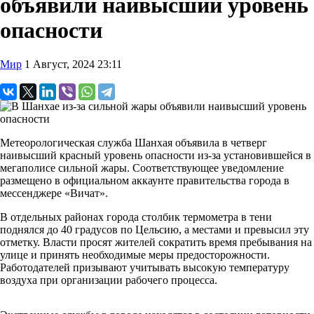
объявили наивысший уровень
опасности
Мир
1 Август, 2024 23:11
Метеорологическая служба Шанхая объявила в четверг
наивысший красный уровень опасности из-за установившейся в
мегаполисе сильной жары. Соответствующее уведомление
размещено в официальном аккаунте правительства города в
мессенджере «Вичат».
В отдельных районах города столбик термометра в тени
поднялся до 40 градусов по Цельсию, а местами и превысил эту
отметку. Власти просят жителей сократить время пребывания на
улице и принять необходимые меры предосторожности.
Работодателей призывают учитывать высокую температуру
воздуха при организации рабочего процесса.